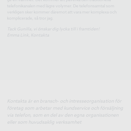
telefonikanalen med lägre volymer. De telefonsamtal som
verkligen sker kommer däremot att vara mer komplexa och
komplicerade, så tror jag.
Tack Gunilla, vi önskar dig lycka till i framtiden!
Emma Link, Kontakta
Kontakta är en bransch- och intresseorganisation för
företag som arbetar med kundservice och försäljning
via telefon, som en del av den egna organisationen
eller som huvudsaklig verksamhet