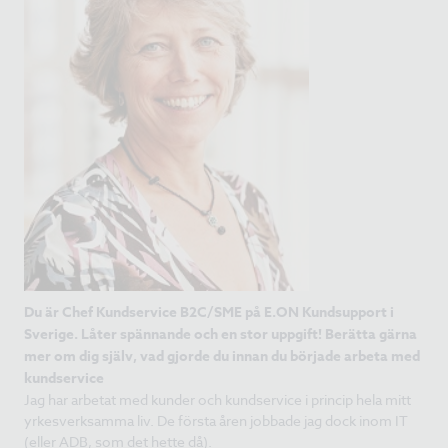
Du är Chef Kundservice B2C/SME på E.ON Kundsupport i
Sverige. Låter spännande och en stor uppgift! Berätta gärna
mer om dig själv, vad gjorde du innan du började arbeta med
kundservice
Jag har arbetat med kunder och kundservice i princip hela mitt
yrkesverksamma liv. De första åren jobbade jag dock inom IT
(eller ADB, som det hette då).