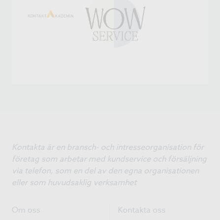
Kontakta är en bransch- och intresseorganisation för
företag som arbetar med kundservice och försäljning
via telefon, som en del av den egna organisationen
eller som huvudsaklig verksamhet
Om oss
Kontakta oss