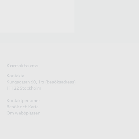
Kontakta oss
Kontakta
Kungsgatan 60, 1 tr (besöksadress)
111 22 Stockholm
Kontaktpersoner
Besök och Karta
Om webbplatsen