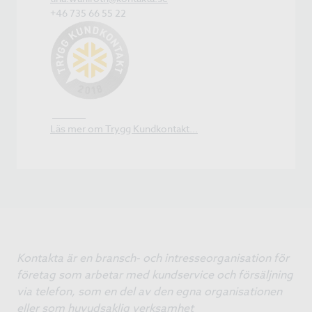
+46 735 66 55 22
Läs mer om Trygg Kundkontakt...
Kontakta är en bransch- och intresseorganisation för
företag som arbetar med kundservice och försäljning
via telefon, som en del av den egna organisationen
eller som huvudsaklig verksamhet