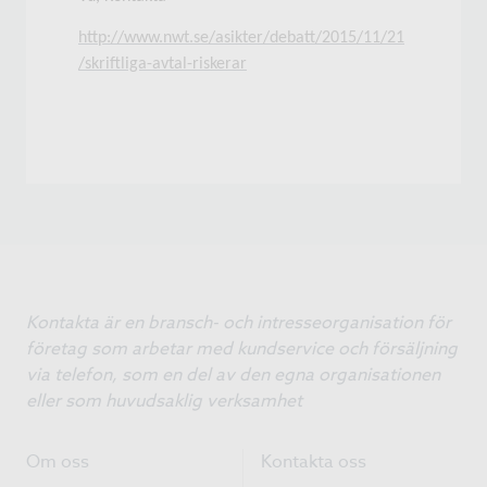
http://www.nwt.se/asikter/debatt/2015/11/21
/skriftliga-avtal-riskerar
Kontakta är en bransch- och intresseorganisation för
företag som arbetar med kundservice och försäljning
via telefon, som en del av den egna organisationen
eller som huvudsaklig verksamhet
Om oss
Kontakta oss