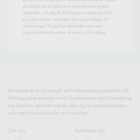
att skapa ett bra klimat mellan konsumenter,
samhälle och alla de företag som arbetar med
kundkontakter. Kontakta har tagit initiativ till
märkningen Trygg Kundkontakt som ska
vägleda konsumenter till seriösa försäljare.
Kontakta är en bransch- och intresseorganisation för
företag som arbetar med kundservice och försäljning
via telefon, som en del av den egna organisationen
eller som huvudsaklig verksamhet
Om oss
Kontakta oss