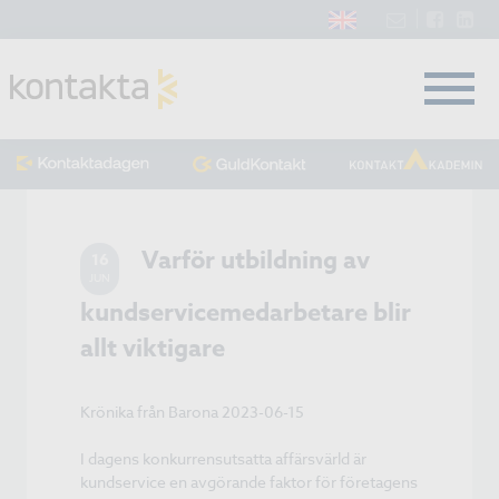
Varför utbildning av
16
JUN
kundservicemedarbetare blir
allt viktigare
Krönika från Barona 2023-06-15
I dagens konkurrensutsatta affärsvärld är
kundservice en avgörande faktor för företagens