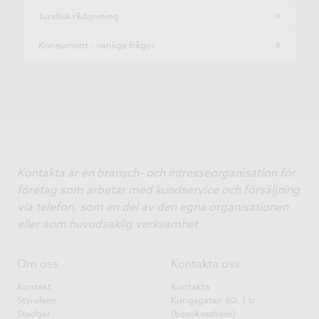
Juridisk rådgivning
Konsument - vanliga frågor
Kontakta är en bransch- och intresseorganisation för
företag som arbetar med kundservice och försäljning
via telefon, som en del av den egna organisationen
eller som huvudsaklig verksamhet
Om oss
Kontakta oss
Kontakt
Kontakta
Styrelsen
Kungsgatan 60, 1 tr
Stadgar
(besöksadress)