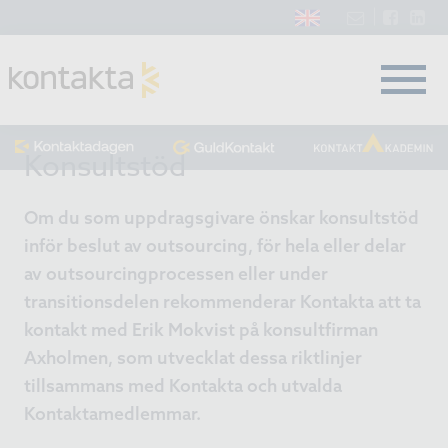
Konsultstöd
Om du som uppdragsgivare önskar konsultstöd
inför beslut av outsourcing, för hela eller delar
av outsourcingprocessen eller under
transitionsdelen rekommenderar Kontakta att ta
kontakt med Erik Mokvist på konsultfirman
Axholmen, som utvecklat dessa riktlinjer
tillsammans med Kontakta och utvalda
Kontaktamedlemmar.